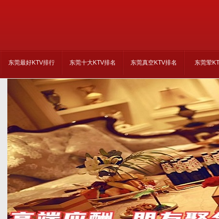
东莞最好KTV排行
东莞十大KTV排名
东莞真空KTV排名
东莞荤K