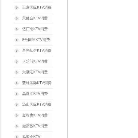
天京国际KTV消费
天狮会KTV消费
忆江南KTV消费
8号国际KTV消费
星光灿烂KTV消费
卡乐门KTV消费
六潮汇KTV消费
蓝蛙国际KTV消费
晶鑫汇KTV消费
汤山国际KTV消费
金玲珑KTV消费
金蔷薇KTV消费
凤銮会KTV