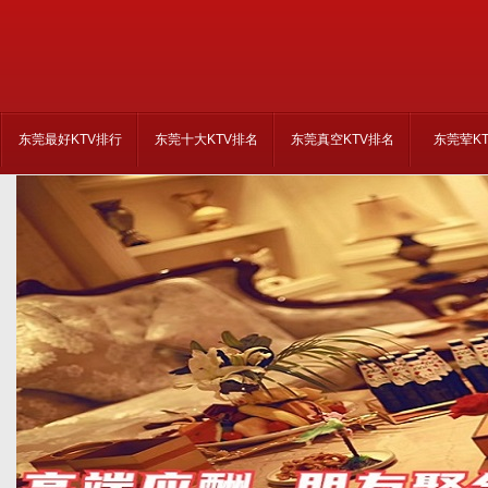
东莞最好KTV排行
东莞十大KTV排名
东莞真空KTV排名
东莞荤K